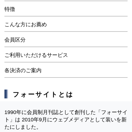
特徴
こんな方にお薦め
会員区分
ご利用いただけるサービス
各決済のご案内
フォーサイトとは
1990年に会員制月刊誌として創刊した「フォーサイ
ト」は 2010年9月にウェブメディアとして装いを新
たにしました。