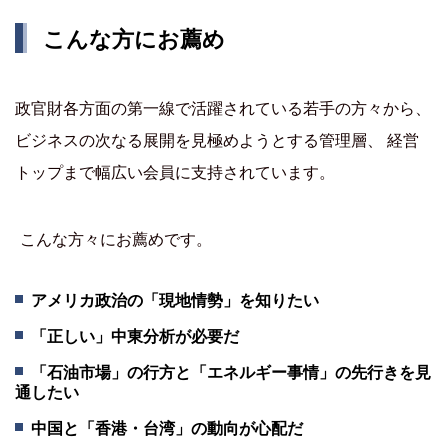
こんな方にお薦め
政官財各方面の第一線で活躍されている若手の方々から、
ビジネスの次なる展開を見極めようとする管理層、 経営
トップまで幅広い会員に支持されています。
こんな方々にお薦めです。
アメリカ政治の「現地情勢」を知りたい
「正しい」中東分析が必要だ
「石油市場」の行方と「エネルギー事情」の先行きを見
通したい
中国と「香港・台湾」の動向が心配だ