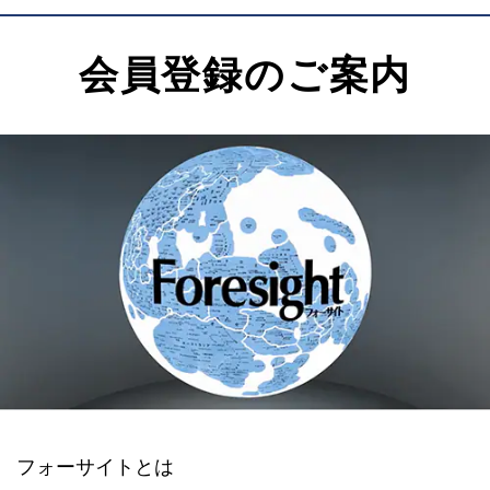
会員登録のご案内
フォーサイトとは