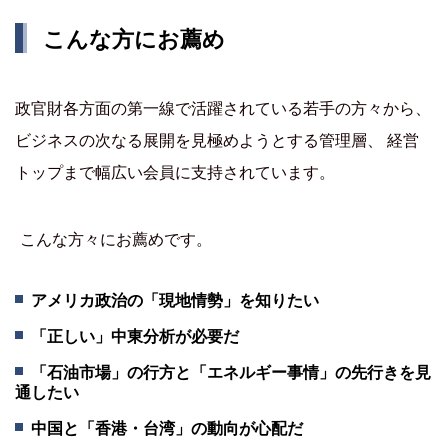
こんな方にお薦め
政官財各方面の第一線で活躍されている若手の方々から、
ビジネスの次なる展開を見極めようとする管理層、 経営
トップまで幅広い会員に支持されています。
こんな方々にお薦めです。
アメリカ政治の「現地情勢」を知りたい
「正しい」中東分析が必要だ
「石油市場」の行方と「エネルギー事情」の先行きを見
通したい
中国と「香港・台湾」の動向が心配だ