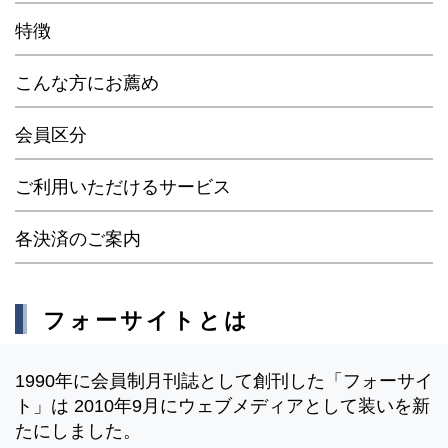
特徴
こんな方にお薦め
会員区分
ご利用いただけるサービス
各決済のご案内
フォーサイトとは
1990年に会員制月刊誌として創刊した「フォーサイ
ト」は 2010年9月にウェブメディアとして装いを新
たにしました。