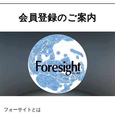
会員登録のご案内
フォーサイトとは