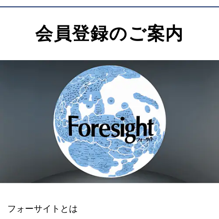
会員登録のご案内
フォーサイトとは