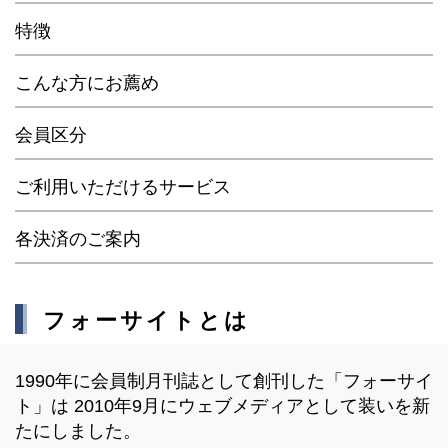
特徴
こんな方にお薦め
会員区分
ご利用いただけるサービス
各決済のご案内
フォーサイトとは
1990年に会員制月刊誌として創刊した「フォーサイ
ト」は 2010年9月にウェブメディアとして装いを新
たにしました。