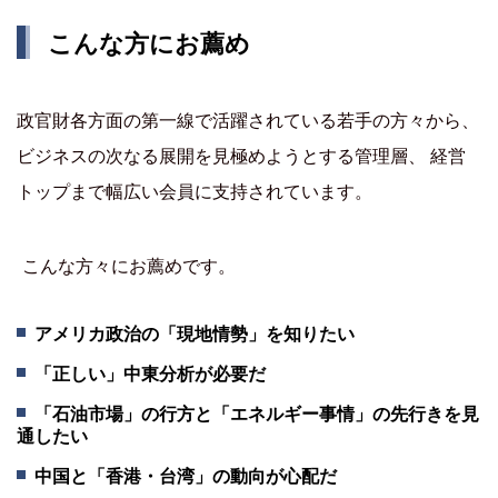
こんな方にお薦め
政官財各方面の第一線で活躍されている若手の方々から、
ビジネスの次なる展開を見極めようとする管理層、 経営
トップまで幅広い会員に支持されています。
こんな方々にお薦めです。
アメリカ政治の「現地情勢」を知りたい
「正しい」中東分析が必要だ
「石油市場」の行方と「エネルギー事情」の先行きを見
通したい
中国と「香港・台湾」の動向が心配だ