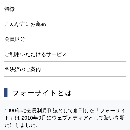
特徴
こんな方にお薦め
会員区分
ご利用いただけるサービス
各決済のご案内
フォーサイトとは
1990年に会員制月刊誌として創刊した「フォーサイ
ト」は 2010年9月にウェブメディアとして装いを新
たにしました。