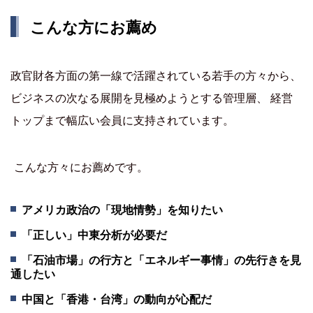
こんな方にお薦め
政官財各方面の第一線で活躍されている若手の方々から、
ビジネスの次なる展開を見極めようとする管理層、 経営
トップまで幅広い会員に支持されています。
こんな方々にお薦めです。
アメリカ政治の「現地情勢」を知りたい
「正しい」中東分析が必要だ
「石油市場」の行方と「エネルギー事情」の先行きを見
通したい
中国と「香港・台湾」の動向が心配だ