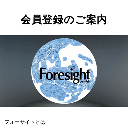
会員登録のご案内
フォーサイトとは