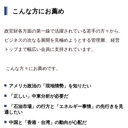
こんな方にお薦め
政官財各方面の第一線で活躍されている若手の方々から、
ビジネスの次なる展開を見極めようとする管理層、 経営
トップまで幅広い会員に支持されています。
こんな方々にお薦めです。
アメリカ政治の「現地情勢」を知りたい
「正しい」中東分析が必要だ
「石油市場」の行方と「エネルギー事情」の先行きを見
通したい
中国と「香港・台湾」の動向が心配だ