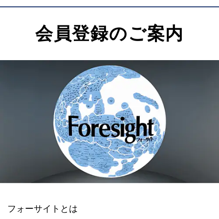
会員登録のご案内
フォーサイトとは