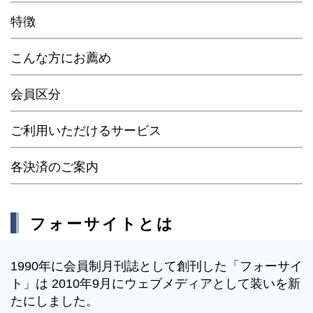
特徴
こんな方にお薦め
会員区分
ご利用いただけるサービス
各決済のご案内
フォーサイトとは
1990年に会員制月刊誌として創刊した「フォーサイ
ト」は 2010年9月にウェブメディアとして装いを新
たにしました。