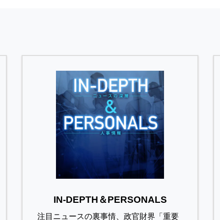
IN-DEPTH＆PERSONALS
注目ニュースの裏事情、政官財界「重要