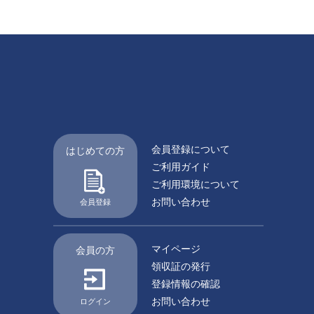
会員登録について
はじめての方
ご利用ガイド
ご利用環境について
お問い合わせ
会員登録
マイページ
会員の方
領収証の発行
登録情報の確認
お問い合わせ
ログイン