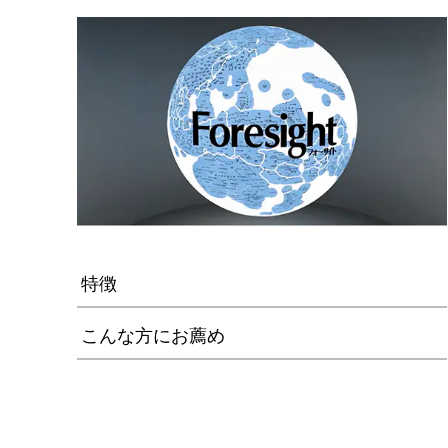
特徴
こんな方にお薦め