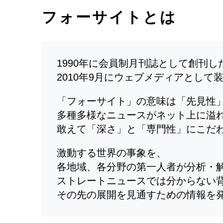
フォーサイトとは
1990年に会員制月刊誌として創刊
2010年9月にウェブメディアとして
「フォーサイト」の意味は「先見性
多種多様なニュースがネット上に溢
敢えて「深さ」と「専門性」にこだ
激動する世界の事象を、
各地域、各分野の第一人者が分析・
ストレートニュースでは分からない
その先の展開を見通すための情報を