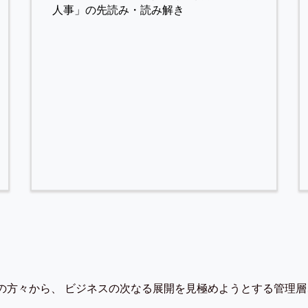
人事」の先読み・読み解き
の方々から、 ビジネスの次なる展開を見極めようとする管理層