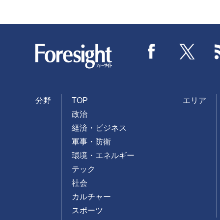
Foresight
Facebook
Twitter
分野
TOP
エリア
政治
経済・ビジネス
軍事・防衛
環境・エネルギー
テック
社会
カルチャー
スポーツ