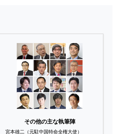
その他の主な執筆陣
宮本雄二（元駐中国特命全権大使）