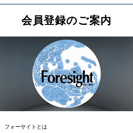
会員登録のご案内
フォーサイトとは