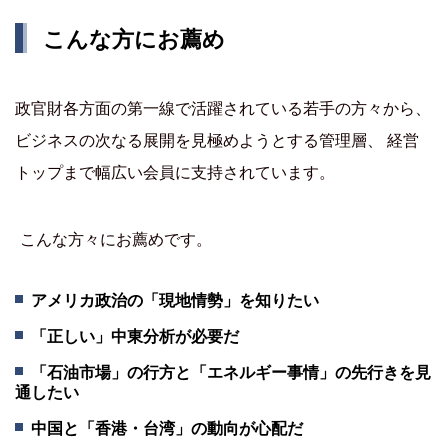
こんな方にお薦め
政官財各方面の第一線で活躍されている若手の方々から、
ビジネスの次なる展開を見極めようとする管理層、 経営
トップまで幅広い会員に支持されています。
こんな方々にお薦めです。
アメリカ政治の「現地情勢」を知りたい
「正しい」中東分析が必要だ
「石油市場」の行方と「エネルギー事情」の先行きを見
通したい
中国と「香港・台湾」の動向が心配だ