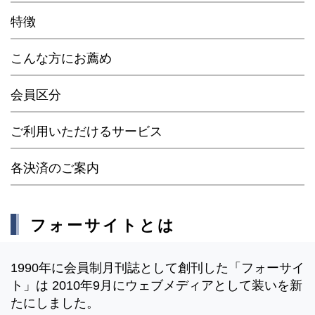
特徴
こんな方にお薦め
会員区分
ご利用いただけるサービス
各決済のご案内
フォーサイトとは
1990年に会員制月刊誌として創刊した「フォーサイ
ト」は 2010年9月にウェブメディアとして装いを新
たにしました。