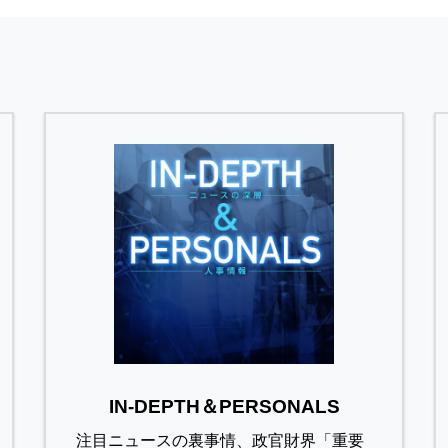
IN-DEPTH＆PERSONALS
注目ニュースの裏事情、政官財界「重要