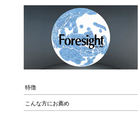
特徴
こんな方にお薦め