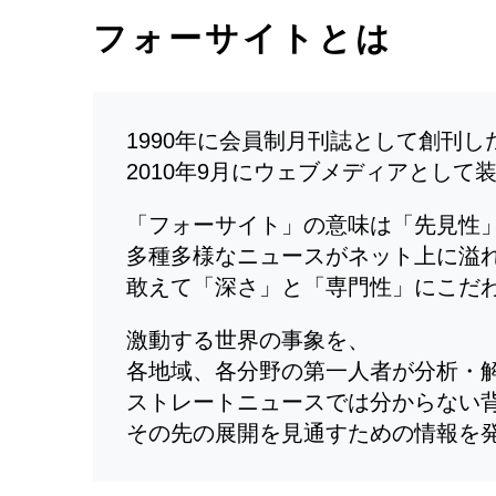
フォーサイトとは
1990年に会員制月刊誌として創刊
2010年9月にウェブメディアとして
「フォーサイト」の意味は「先見性
多種多様なニュースがネット上に溢
敢えて「深さ」と「専門性」にこだ
激動する世界の事象を、
各地域、各分野の第一人者が分析・
ストレートニュースでは分からない
その先の展開を見通すための情報を