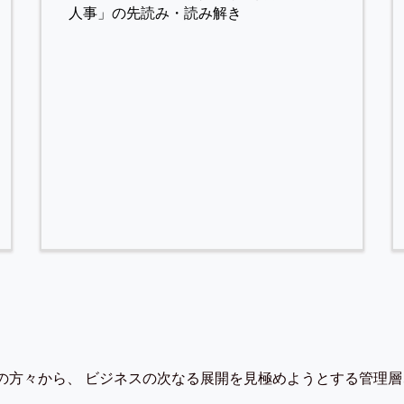
人事」の先読み・読み解き
の方々から、 ビジネスの次なる展開を見極めようとする管理層