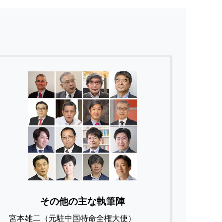
その他の主な執筆陣
宮本雄二（元駐中国特命全権大使）