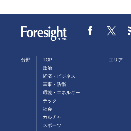
Foresight
Facebook
Twitter
分野
TOP
エリア
政治
経済・ビジネス
軍事・防衛
環境・エネルギー
テック
社会
カルチャー
スポーツ