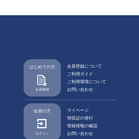
会員登録について
はじめての方
ご利用ガイド
ご利用環境について
お問い合わせ
会員登録
マイページ
会員の方
領収証の発行
登録情報の確認
お問い合わせ
ログイン