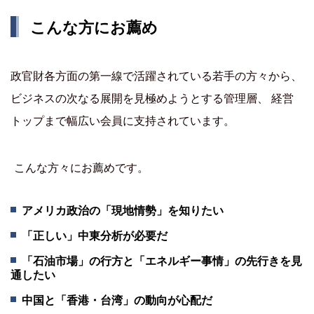
こんな方にお薦め
政官財各方面の第一線で活躍されている若手の方々から、
ビジネスの次なる展開を見極めようとする管理層、 経営
トップまで幅広い会員に支持されています。
こんな方々にお薦めです。
アメリカ政治の「現地情勢」を知りたい
「正しい」中東分析が必要だ
「石油市場」の行方と「エネルギー事情」の先行きを見
通したい
中国と「香港・台湾」の動向が心配だ