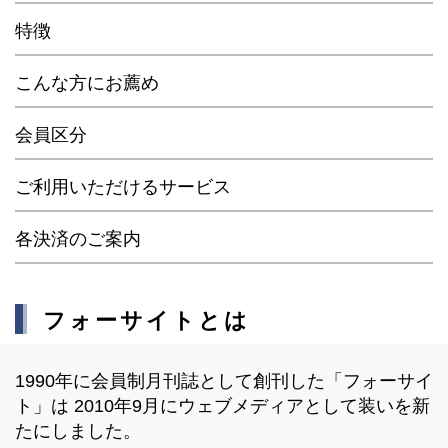
特徴
こんな方にお薦め
会員区分
ご利用いただけるサービス
各決済のご案内
フォーサイトとは
1990年に会員制月刊誌として創刊した「フォーサイ
ト」は 2010年9月にウェブメディアとして装いを新
たにしました。