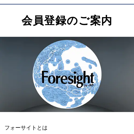
会員登録のご案内
フォーサイトとは