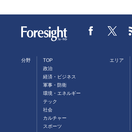
Foresight
Facebook
Twitter
分野
TOP
エリア
政治
経済・ビジネス
軍事・防衛
環境・エネルギー
テック
社会
カルチャー
スポーツ