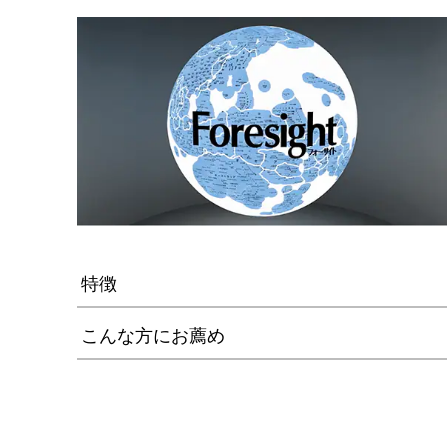
特徴
こんな方にお薦め