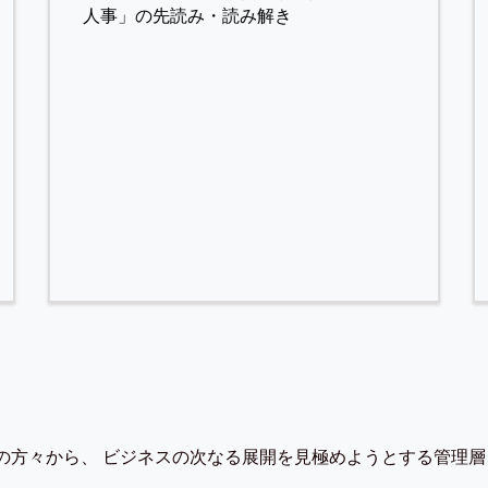
人事」の先読み・読み解き
の方々から、 ビジネスの次なる展開を見極めようとする管理層