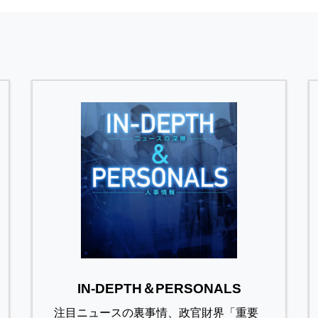
IN-DEPTH＆PERSONALS
注目ニュースの裏事情、政官財界「重要