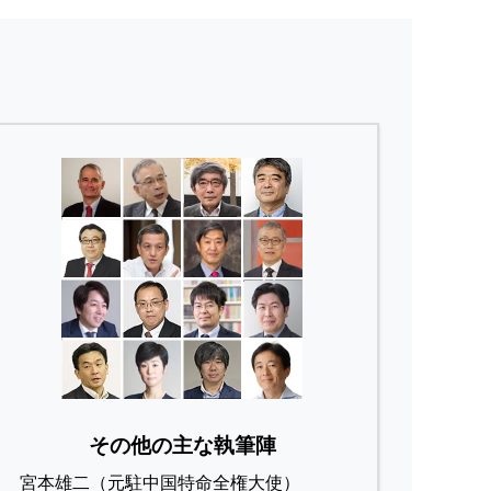
その他の主な執筆陣
宮本雄二（元駐中国特命全権大使）