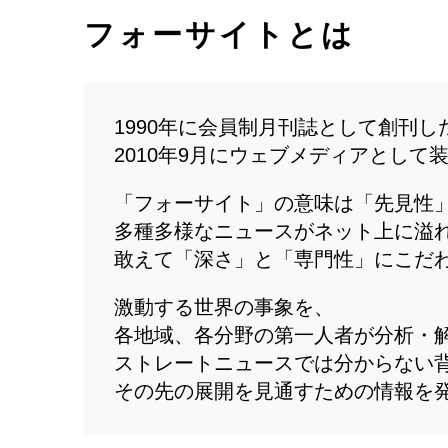
フォーサイトとは
1990年に会員制月刊誌として創刊
2010年9月にウェブメディアとして
「フォーサイト」の意味は「先見性
多種多様なニュースがネット上に溢
敢えて「深さ」と「専門性」にこだ
激動する世界の事象を、
各地域、各分野の第一人者が分析・
ストレートニュースでは分からない
その先の展開を見通すための情報を