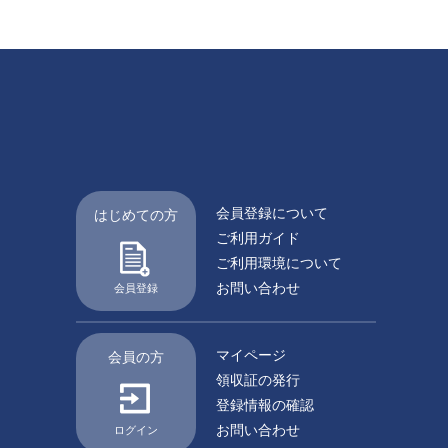
会員登録について
はじめての方
ご利用ガイド
ご利用環境について
お問い合わせ
会員登録
マイページ
会員の方
領収証の発行
登録情報の確認
お問い合わせ
ログイン