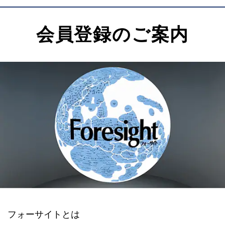
会員登録のご案内
フォーサイトとは