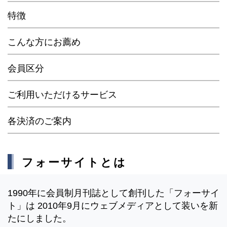
特徴
こんな方にお薦め
会員区分
ご利用いただけるサービス
各決済のご案内
フォーサイトとは
1990年に会員制月刊誌として創刊した「フォーサイ
ト」は 2010年9月にウェブメディアとして装いを新
たにしました。