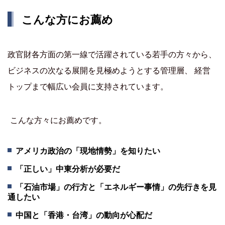
こんな方にお薦め
政官財各方面の第一線で活躍されている若手の方々から、
ビジネスの次なる展開を見極めようとする管理層、 経営
トップまで幅広い会員に支持されています。
こんな方々にお薦めです。
アメリカ政治の「現地情勢」を知りたい
「正しい」中東分析が必要だ
「石油市場」の行方と「エネルギー事情」の先行きを見
通したい
中国と「香港・台湾」の動向が心配だ