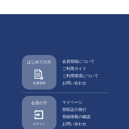
会員登録について
はじめての方
ご利用ガイド
ご利用環境について
お問い合わせ
会員登録
マイページ
会員の方
領収証の発行
登録情報の確認
お問い合わせ
ログイン