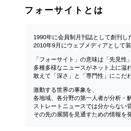
フォーサイトとは
1990年に会員制月刊誌として創刊
2010年9月にウェブメディアとして
「フォーサイト」の意味は「先見性
多種多様なニュースがネット上に溢
敢えて「深さ」と「専門性」にこだ
激動する世界の事象を、
各地域、各分野の第一人者が分析・
ストレートニュースでは分からない
その先の展開を見通すための情報を