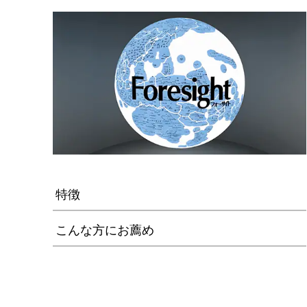
特徴
こんな方にお薦め