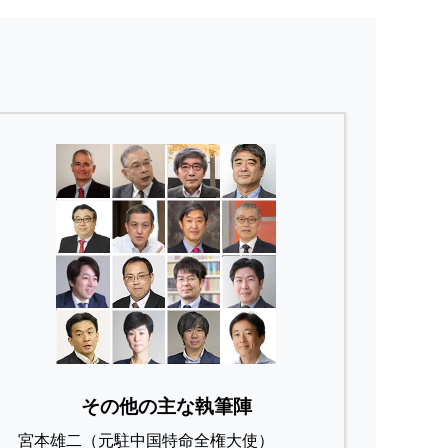
その他の主な執筆陣
宮本雄二（元駐中国特命全権大使）