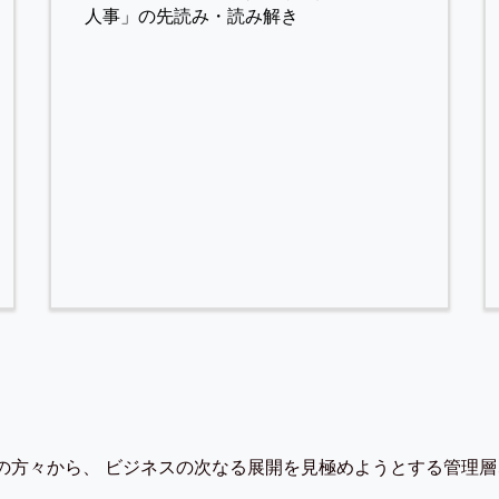
人事」の先読み・読み解き
の方々から、 ビジネスの次なる展開を見極めようとする管理層