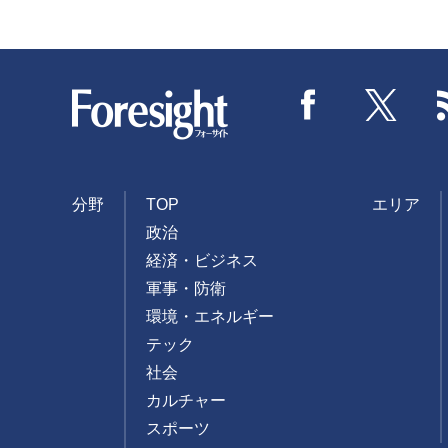
Foresight
Facebook
Twitter
分野
TOP
エリア
政治
経済・ビジネス
軍事・防衛
環境・エネルギー
テック
社会
カルチャー
スポーツ