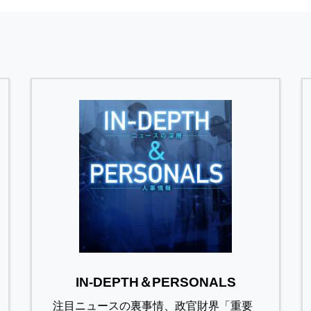
IN-DEPTH＆PERSONALS
注目ニュースの裏事情、政官財界「重要