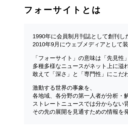
フォーサイトとは
1990年に会員制月刊誌として創刊
2010年9月にウェブメディアとして
「フォーサイト」の意味は「先見性
多種多様なニュースがネット上に溢
敢えて「深さ」と「専門性」にこだ
激動する世界の事象を、
各地域、各分野の第一人者が分析・
ストレートニュースでは分からない
その先の展開を見通すための情報を