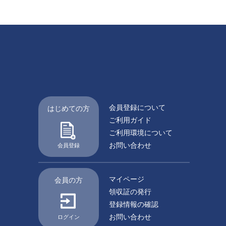
会員登録について
はじめての方
ご利用ガイド
ご利用環境について
お問い合わせ
会員登録
マイページ
会員の方
領収証の発行
登録情報の確認
お問い合わせ
ログイン