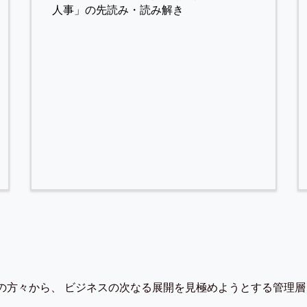
人事」の先読み・読み解き
の方々から、 ビジネスの次なる展開を見極めようとする管理層