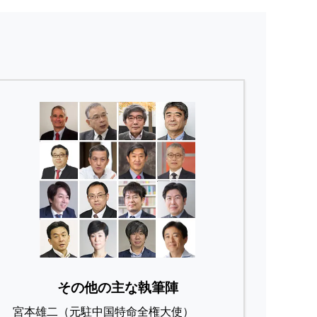
その他の主な執筆陣
宮本雄二（元駐中国特命全権大使）