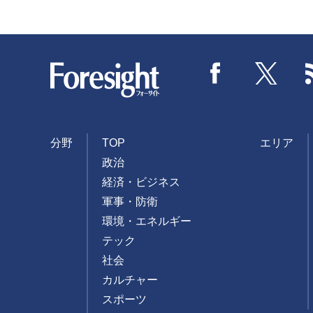
Foresight
Facebook
Twitter
分野
TOP
エリア
政治
経済・ビジネス
軍事・防衛
環境・エネルギー
テック
社会
カルチャー
スポーツ