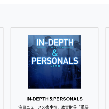
IN-DEPTH＆PERSONALS
注目ニュースの裏事情、政官財界「重要