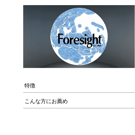
特徴
こんな方にお薦め