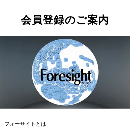
会員登録のご案内
フォーサイトとは