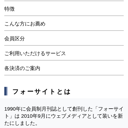
特徴
こんな方にお薦め
会員区分
ご利用いただけるサービス
各決済のご案内
フォーサイトとは
1990年に会員制月刊誌として創刊した「フォーサイ
ト」は 2010年9月にウェブメディアとして装いを新
たにしました。