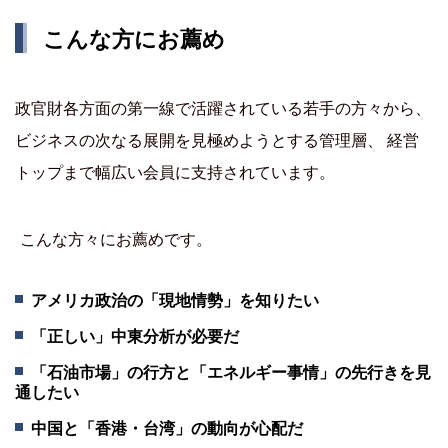
こんな方にお薦め
政官財各方面の第一線で活躍されている若手の方々から、
ビジネスの次なる展開を見極めようとする管理層、 経営
トップまで幅広い会員に支持されています。
こんな方々にお薦めです。
アメリカ政治の「現地情勢」を知りたい
「正しい」中東分析が必要だ
「石油市場」の行方と「エネルギー事情」の先行きを見
通したい
中国と「香港・台湾」の動向が心配だ