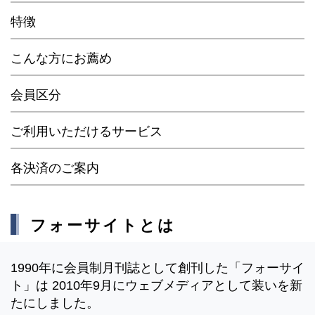
特徴
こんな方にお薦め
会員区分
ご利用いただけるサービス
各決済のご案内
フォーサイトとは
1990年に会員制月刊誌として創刊した「フォーサイ
ト」は 2010年9月にウェブメディアとして装いを新
たにしました。