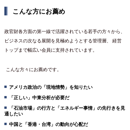
こんな方にお薦め
政官財各方面の第一線で活躍されている若手の方々から、
ビジネスの次なる展開を見極めようとする管理層、 経営
トップまで幅広い会員に支持されています。
こんな方々にお薦めです。
アメリカ政治の「現地情勢」を知りたい
「正しい」中東分析が必要だ
「石油市場」の行方と「エネルギー事情」の先行きを見
通したい
中国と「香港・台湾」の動向が心配だ