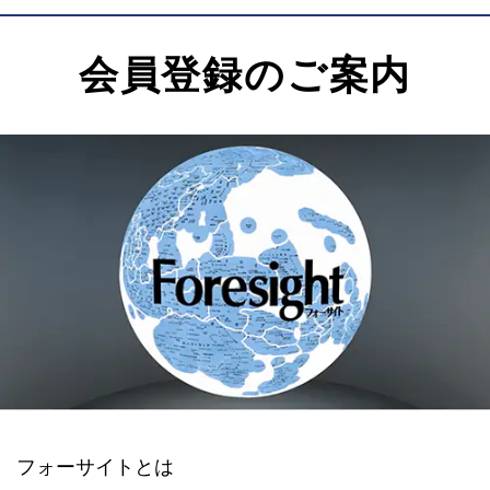
会員登録のご案内
フォーサイトとは