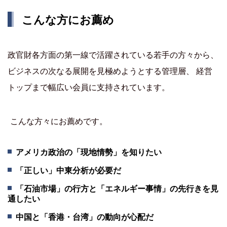
こんな方にお薦め
政官財各方面の第一線で活躍されている若手の方々から、
ビジネスの次なる展開を見極めようとする管理層、 経営
トップまで幅広い会員に支持されています。
こんな方々にお薦めです。
アメリカ政治の「現地情勢」を知りたい
「正しい」中東分析が必要だ
「石油市場」の行方と「エネルギー事情」の先行きを見
通したい
中国と「香港・台湾」の動向が心配だ