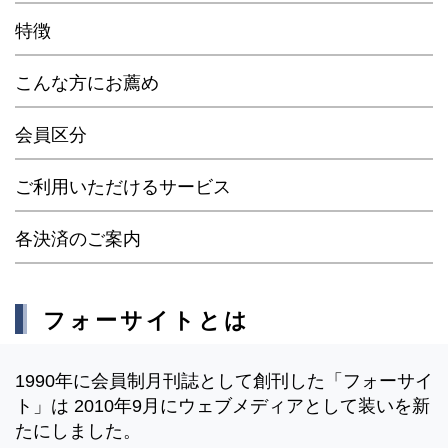
特徴
こんな方にお薦め
会員区分
ご利用いただけるサービス
各決済のご案内
フォーサイトとは
1990年に会員制月刊誌として創刊した「フォーサイ
ト」は 2010年9月にウェブメディアとして装いを新
たにしました。