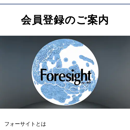
会員登録のご案内
フォーサイトとは