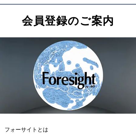
会員登録のご案内
フォーサイトとは