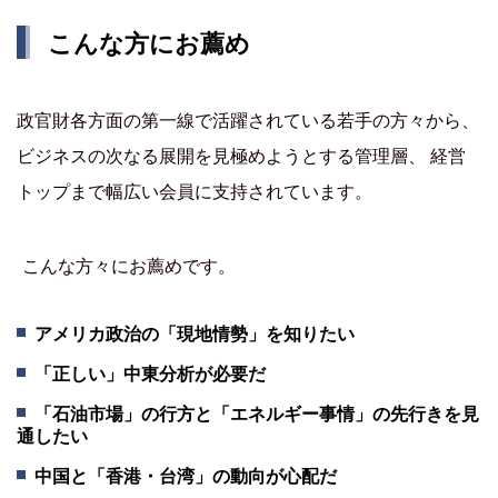
こんな方にお薦め
政官財各方面の第一線で活躍されている若手の方々から、
ビジネスの次なる展開を見極めようとする管理層、 経営
トップまで幅広い会員に支持されています。
こんな方々にお薦めです。
アメリカ政治の「現地情勢」を知りたい
「正しい」中東分析が必要だ
「石油市場」の行方と「エネルギー事情」の先行きを見
通したい
中国と「香港・台湾」の動向が心配だ