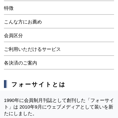
特徴
こんな方にお薦め
会員区分
ご利用いただけるサービス
各決済のご案内
フォーサイトとは
1990年に会員制月刊誌として創刊した「フォーサイ
ト」は 2010年9月にウェブメディアとして装いを新
たにしました。