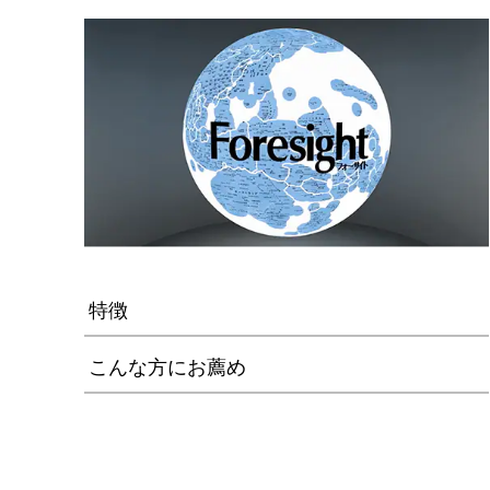
特徴
こんな方にお薦め