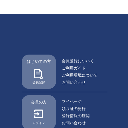
会員登録について
はじめての方
ご利用ガイド
ご利用環境について
お問い合わせ
会員登録
マイページ
会員の方
領収証の発行
登録情報の確認
お問い合わせ
ログイン