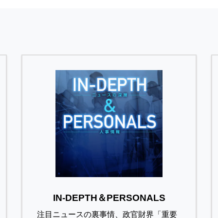
IN-DEPTH＆PERSONALS
注目ニュースの裏事情、政官財界「重要