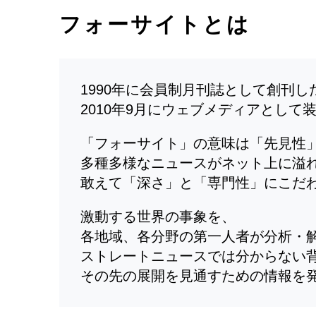
フォーサイトとは
1990年に会員制月刊誌として創刊
2010年9月にウェブメディアとして
「フォーサイト」の意味は「先見性
多種多様なニュースがネット上に溢
敢えて「深さ」と「専門性」にこだ
激動する世界の事象を、
各地域、各分野の第一人者が分析・
ストレートニュースでは分からない
その先の展開を見通すための情報を