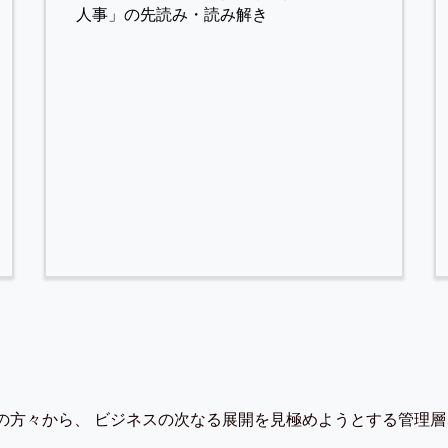
人事」の先読み・読み解き
の方々から、 ビジネスの次なる展開を見極めようとする管理層