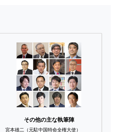
その他の主な執筆陣
宮本雄二（元駐中国特命全権大使）