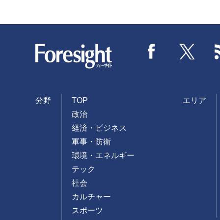
Foresight
Facebook
Twitter
分野
TOP
エリア
政治
経済・ビジネス
軍事・防衛
環境・エネルギー
テック
社会
カルチャー
スポーツ