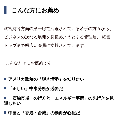
こんな方にお薦め
政官財各方面の第一線で活躍されている若手の方々から、
ビジネスの次なる展開を見極めようとする管理層、 経営
トップまで幅広い会員に支持されています。
こんな方々にお薦めです。
アメリカ政治の「現地情勢」を知りたい
「正しい」中東分析が必要だ
「石油市場」の行方と「エネルギー事情」の先行きを見
通したい
中国と「香港・台湾」の動向が心配だ