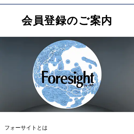
会員登録のご案内
フォーサイトとは