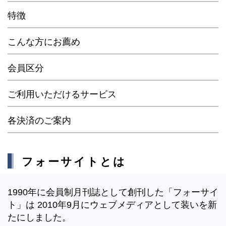
特徴
こんな方にお薦め
会員区分
ご利用いただけるサービス
各決済のご案内
フォーサイトとは
1990年に会員制月刊誌として創刊した「フォーサイ
ト」は 2010年9月にウェブメディアとして装いを新
たにしました。