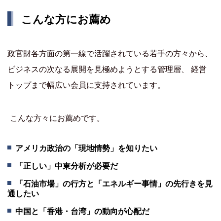
こんな方にお薦め
政官財各方面の第一線で活躍されている若手の方々から、
ビジネスの次なる展開を見極めようとする管理層、 経営
トップまで幅広い会員に支持されています。
こんな方々にお薦めです。
アメリカ政治の「現地情勢」を知りたい
「正しい」中東分析が必要だ
「石油市場」の行方と「エネルギー事情」の先行きを見
通したい
中国と「香港・台湾」の動向が心配だ