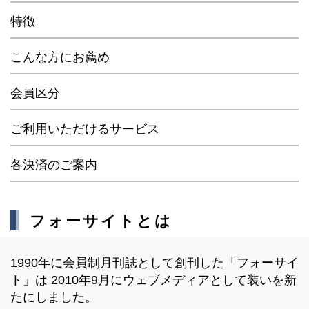
特徴
こんな方にお薦め
会員区分
ご利用いただけるサービス
各決済のご案内
フォーサイトとは
1990年に会員制月刊誌として創刊した「フォーサイ
ト」は 2010年9月にウェブメディアとして装いを新
たにしました。