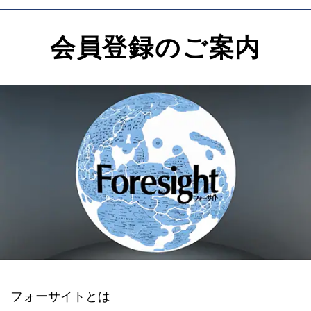
会員登録のご案内
フォーサイトとは