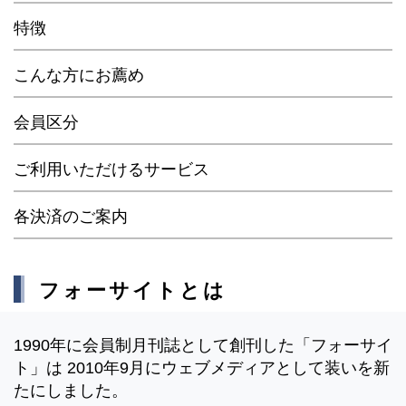
特徴
こんな方にお薦め
会員区分
ご利用いただけるサービス
各決済のご案内
フォーサイトとは
1990年に会員制月刊誌として創刊した「フォーサイ
ト」は 2010年9月にウェブメディアとして装いを新
たにしました。