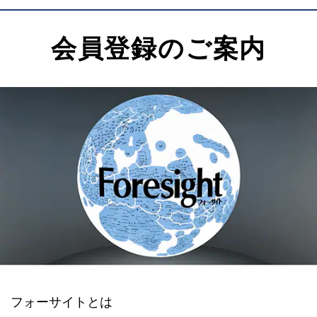
会員登録のご案内
フォーサイトとは