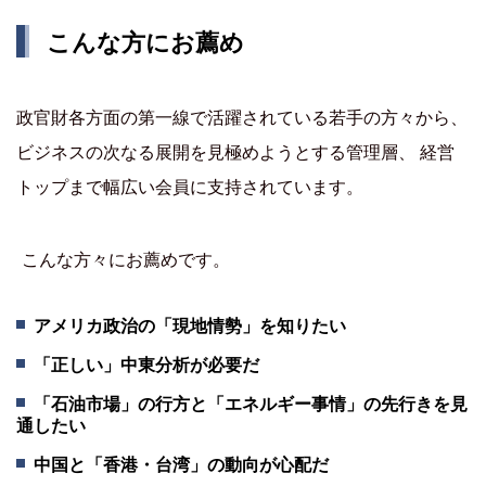
こんな方にお薦め
政官財各方面の第一線で活躍されている若手の方々から、
ビジネスの次なる展開を見極めようとする管理層、 経営
トップまで幅広い会員に支持されています。
こんな方々にお薦めです。
アメリカ政治の「現地情勢」を知りたい
「正しい」中東分析が必要だ
「石油市場」の行方と「エネルギー事情」の先行きを見
通したい
中国と「香港・台湾」の動向が心配だ