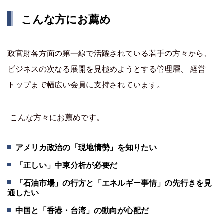
こんな方にお薦め
政官財各方面の第一線で活躍されている若手の方々から、
ビジネスの次なる展開を見極めようとする管理層、 経営
トップまで幅広い会員に支持されています。
こんな方々にお薦めです。
アメリカ政治の「現地情勢」を知りたい
「正しい」中東分析が必要だ
「石油市場」の行方と「エネルギー事情」の先行きを見
通したい
中国と「香港・台湾」の動向が心配だ