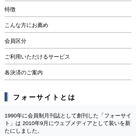
特徴
こんな方にお薦め
会員区分
ご利用いただけるサービス
各決済のご案内
フォーサイトとは
1990年に会員制月刊誌として創刊した「フォーサイ
ト」は 2010年9月にウェブメディアとして装いを新
たにしました。