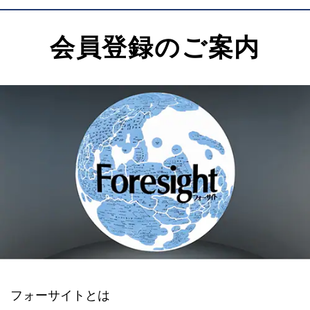
会員登録のご案内
フォーサイトとは