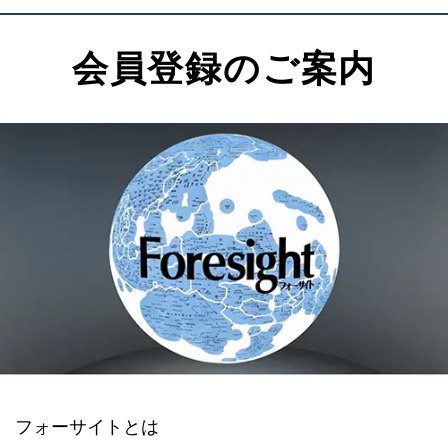
会員登録のご案内
フォーサイトとは