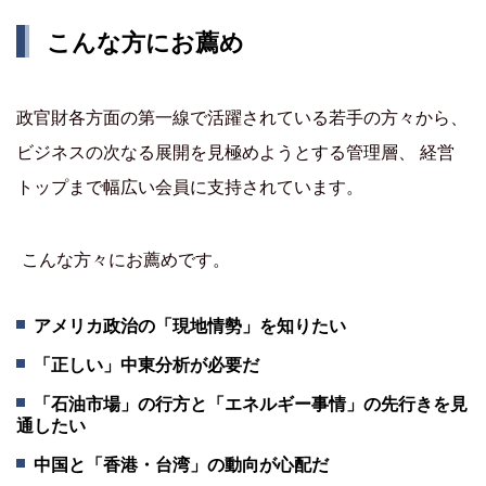
こんな方にお薦め
政官財各方面の第一線で活躍されている若手の方々から、
ビジネスの次なる展開を見極めようとする管理層、 経営
トップまで幅広い会員に支持されています。
こんな方々にお薦めです。
アメリカ政治の「現地情勢」を知りたい
「正しい」中東分析が必要だ
「石油市場」の行方と「エネルギー事情」の先行きを見
通したい
中国と「香港・台湾」の動向が心配だ