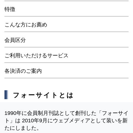
特徴
こんな方にお薦め
会員区分
ご利用いただけるサービス
各決済のご案内
フォーサイトとは
1990年に会員制月刊誌として創刊した「フォーサイ
ト」は 2010年9月にウェブメディアとして装いを新
たにしました。