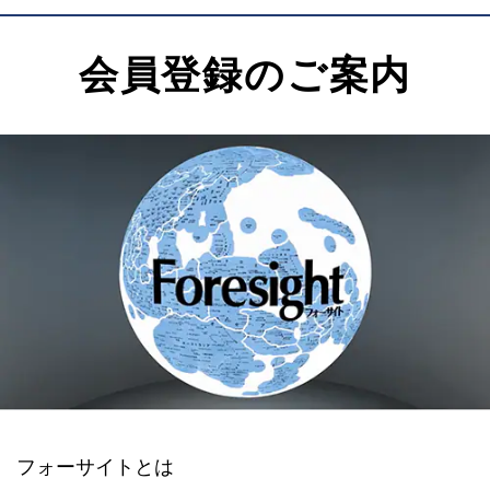
会員登録のご案内
フォーサイトとは