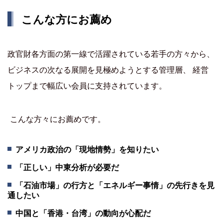
こんな方にお薦め
政官財各方面の第一線で活躍されている若手の方々から、
ビジネスの次なる展開を見極めようとする管理層、 経営
トップまで幅広い会員に支持されています。
こんな方々にお薦めです。
アメリカ政治の「現地情勢」を知りたい
「正しい」中東分析が必要だ
「石油市場」の行方と「エネルギー事情」の先行きを見
通したい
中国と「香港・台湾」の動向が心配だ