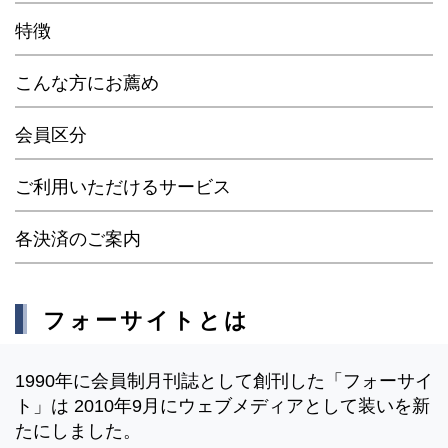
特徴
こんな方にお薦め
会員区分
ご利用いただけるサービス
各決済のご案内
フォーサイトとは
1990年に会員制月刊誌として創刊した「フォーサイ
ト」は 2010年9月にウェブメディアとして装いを新
たにしました。