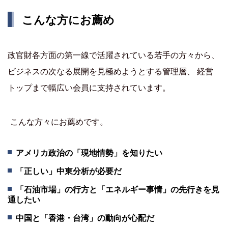
こんな方にお薦め
政官財各方面の第一線で活躍されている若手の方々から、
ビジネスの次なる展開を見極めようとする管理層、 経営
トップまで幅広い会員に支持されています。
こんな方々にお薦めです。
アメリカ政治の「現地情勢」を知りたい
「正しい」中東分析が必要だ
「石油市場」の行方と「エネルギー事情」の先行きを見
通したい
中国と「香港・台湾」の動向が心配だ