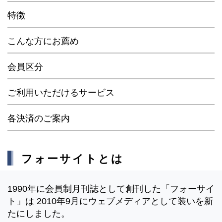
特徴
こんな方にお薦め
会員区分
ご利用いただけるサービス
各決済のご案内
フォーサイトとは
1990年に会員制月刊誌として創刊した「フォーサイ
ト」は 2010年9月にウェブメディアとして装いを新
たにしました。