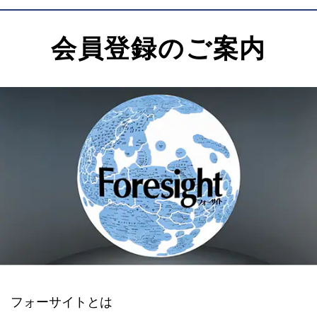
会員登録のご案内
フォーサイトとは