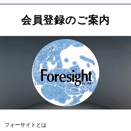
会員登録のご案内
フォーサイトとは