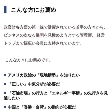
こんな方にお薦め
政官財各方面の第一線で活躍されている若手の方々から、
ビジネスの次なる展開を見極めようとする管理層、 経営
トップまで幅広い会員に支持されています。
こんな方々にお薦めです。
アメリカ政治の「現地情勢」を知りたい
「正しい」中東分析が必要だ
「石油市場」の行方と「エネルギー事情」の先行きを見
通したい
中国と「香港・台湾」の動向が心配だ