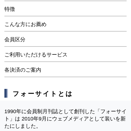
特徴
こんな方にお薦め
会員区分
ご利用いただけるサービス
各決済のご案内
フォーサイトとは
1990年に会員制月刊誌として創刊した「フォーサイ
ト」は 2010年9月にウェブメディアとして装いを新
たにしました。