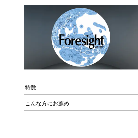
特徴
こんな方にお薦め