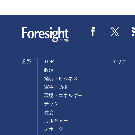
Foresight
Facebook
Twitter
分野
TOP
エリア
政治
経済・ビジネス
軍事・防衛
環境・エネルギー
テック
社会
カルチャー
スポーツ