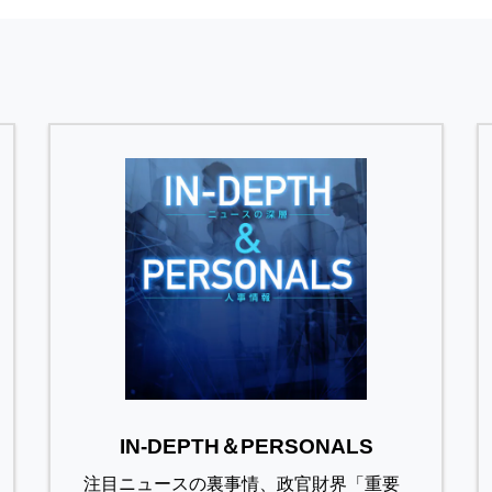
IN-DEPTH＆PERSONALS
注目ニュースの裏事情、政官財界「重要