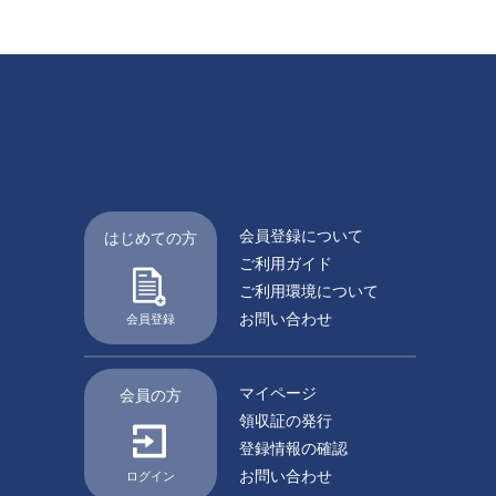
会員登録について
はじめての方
ご利用ガイド
ご利用環境について
お問い合わせ
会員登録
マイページ
会員の方
領収証の発行
登録情報の確認
お問い合わせ
ログイン