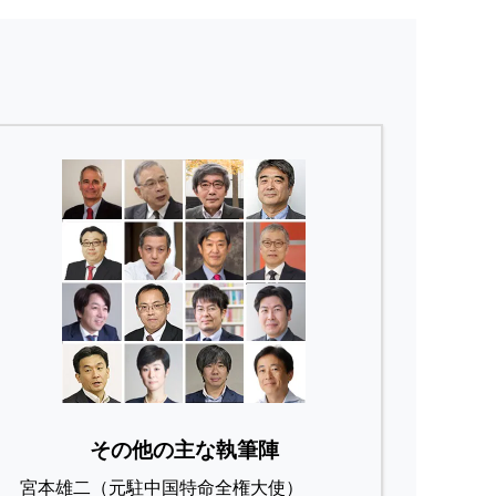
その他の主な執筆陣
宮本雄二（元駐中国特命全権大使）