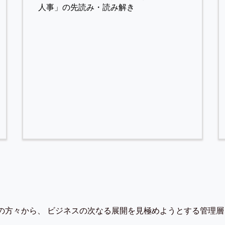
人事」の先読み・読み解き
の方々から、 ビジネスの次なる展開を見極めようとする管理層