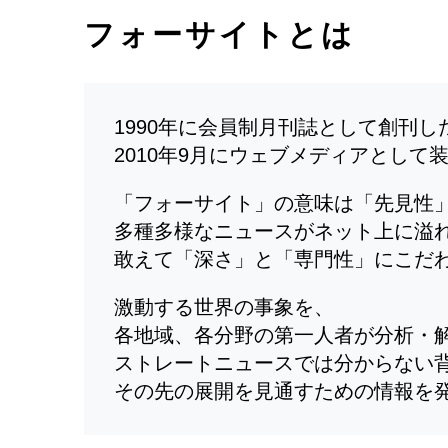
フォーサイトとは
1990年に会員制月刊誌として創刊
2010年9月にウェブメディアとして
「フォーサイト」の意味は「先見性
多種多様なニュースがネット上に溢
敢えて「深さ」と「専門性」にこだ
激動する世界の事象を、
各地域、各分野の第一人者が分析・
ストレートニュースでは分からない
その先の展開を見通すための情報を