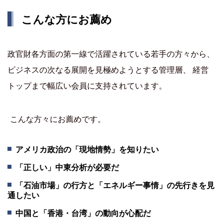
こんな方にお薦め
政官財各方面の第一線で活躍されている若手の方々から、
ビジネスの次なる展開を見極めようとする管理層、 経営
トップまで幅広い会員に支持されています。
こんな方々にお薦めです。
アメリカ政治の「現地情勢」を知りたい
「正しい」中東分析が必要だ
「石油市場」の行方と「エネルギー事情」の先行きを見
通したい
中国と「香港・台湾」の動向が心配だ