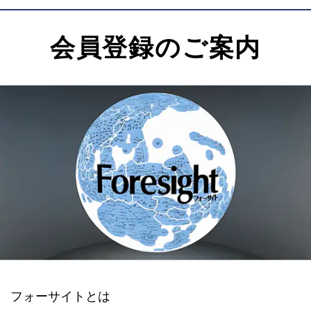
会員登録のご案内
フォーサイトとは