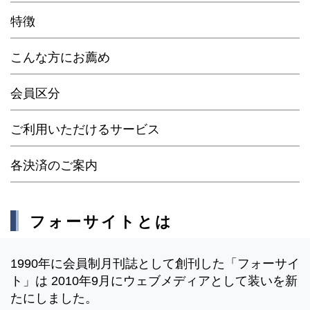
特徴
こんな方にお薦め
会員区分
ご利用いただけるサービス
各決済のご案内
フォーサイトとは
1990年に会員制月刊誌として創刊した「フォーサイ
ト」は 2010年9月にウェブメディアとして装いを新
たにしました。