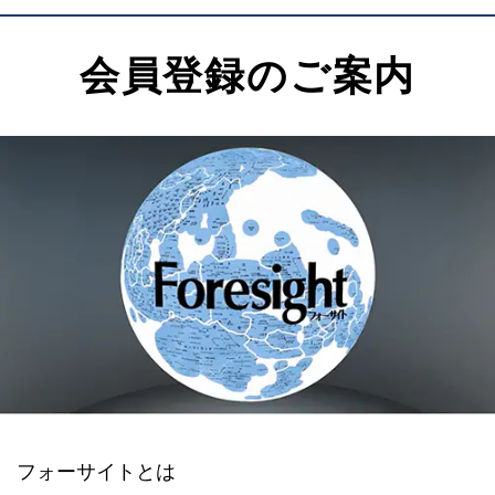
会員登録のご案内
フォーサイトとは