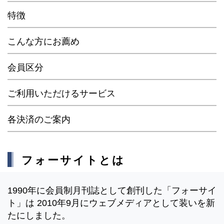
特徴
こんな方にお薦め
会員区分
ご利用いただけるサービス
各決済のご案内
フォーサイトとは
1990年に会員制月刊誌として創刊した「フォーサイ
ト」は 2010年9月にウェブメディアとして装いを新
たにしました。