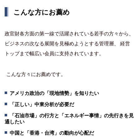
こんな方にお薦め
政官財各方面の第一線で活躍されている若手の方々から、
ビジネスの次なる展開を見極めようとする管理層、 経営
トップまで幅広い会員に支持されています。
こんな方々にお薦めです。
アメリカ政治の「現地情勢」を知りたい
「正しい」中東分析が必要だ
「石油市場」の行方と「エネルギー事情」の先行きを見
通したい
中国と「香港・台湾」の動向が心配だ