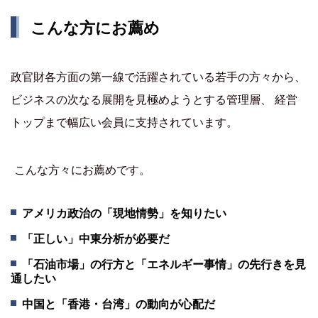
こんな方にお薦め
政官財各方面の第一線で活躍されている若手の方々から、
ビジネスの次なる展開を見極めようとする管理層、 経営
トップまで幅広い会員に支持されています。
こんな方々にお薦めです。
アメリカ政治の「現地情勢」を知りたい
「正しい」中東分析が必要だ
「石油市場」の行方と「エネルギー事情」の先行きを見
通したい
中国と「香港・台湾」の動向が心配だ