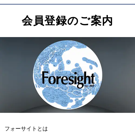
会員登録のご案内
フォーサイトとは