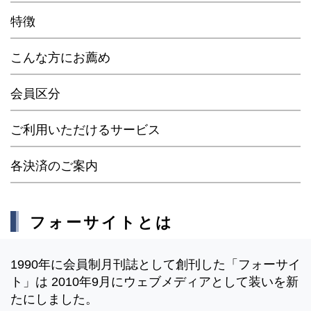
特徴
こんな方にお薦め
会員区分
ご利用いただけるサービス
各決済のご案内
フォーサイトとは
1990年に会員制月刊誌として創刊した「フォーサイ
ト」は 2010年9月にウェブメディアとして装いを新
たにしました。