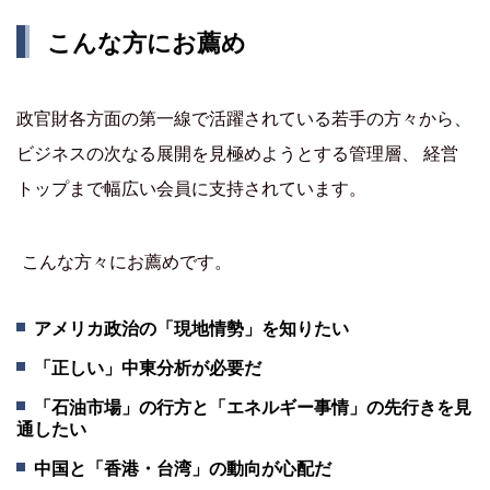
こんな方にお薦め
政官財各方面の第一線で活躍されている若手の方々から、
ビジネスの次なる展開を見極めようとする管理層、 経営
トップまで幅広い会員に支持されています。
こんな方々にお薦めです。
アメリカ政治の「現地情勢」を知りたい
「正しい」中東分析が必要だ
「石油市場」の行方と「エネルギー事情」の先行きを見
通したい
中国と「香港・台湾」の動向が心配だ