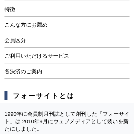
特徴
こんな方にお薦め
会員区分
ご利用いただけるサービス
各決済のご案内
フォーサイトとは
1990年に会員制月刊誌として創刊した「フォーサイ
ト」は 2010年9月にウェブメディアとして装いを新
たにしました。