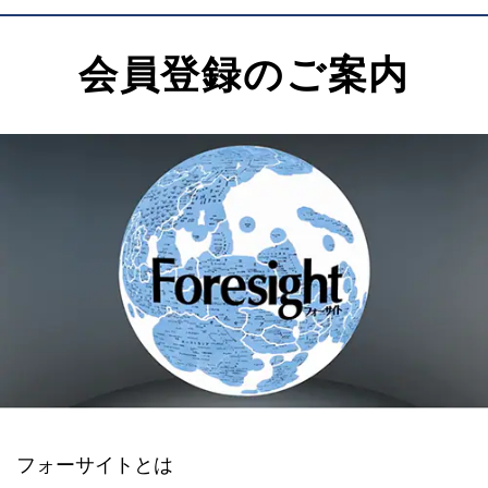
会員登録のご案内
フォーサイトとは