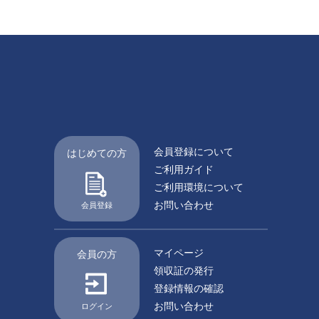
会員登録について
はじめての方
ご利用ガイド
ご利用環境について
お問い合わせ
会員登録
マイページ
会員の方
領収証の発行
登録情報の確認
お問い合わせ
ログイン