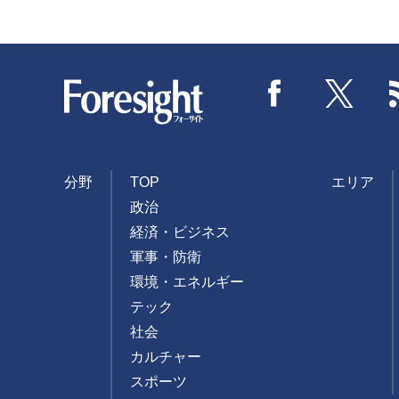
Foresight
Facebook
Twitter
分野
TOP
エリア
政治
経済・ビジネス
軍事・防衛
環境・エネルギー
テック
社会
カルチャー
スポーツ