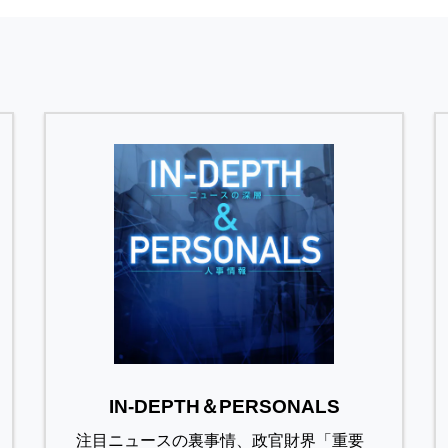
IN-DEPTH＆PERSONALS
注目ニュースの裏事情、政官財界「重要