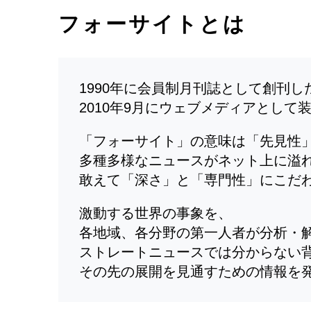
フォーサイトとは
1990年に会員制月刊誌として創刊
2010年9月にウェブメディアとして
「フォーサイト」の意味は「先見性
多種多様なニュースがネット上に溢
敢えて「深さ」と「専門性」にこだ
激動する世界の事象を、
各地域、各分野の第一人者が分析・
ストレートニュースでは分からない
その先の展開を見通すための情報を