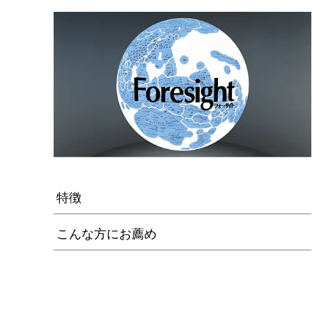
特徴
こんな方にお薦め