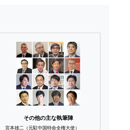
その他の主な執筆陣
宮本雄二（元駐中国特命全権大使）