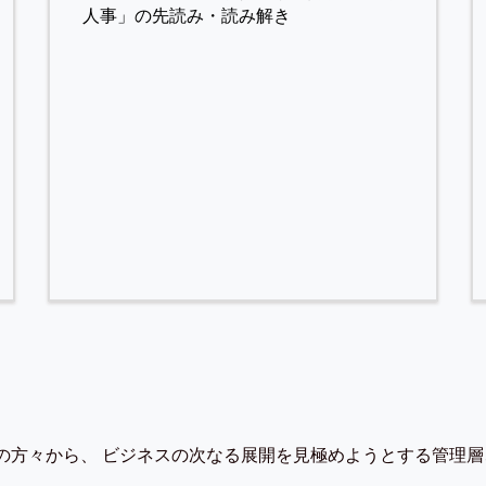
人事」の先読み・読み解き
の方々から、 ビジネスの次なる展開を見極めようとする管理層