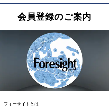
会員登録のご案内
フォーサイトとは