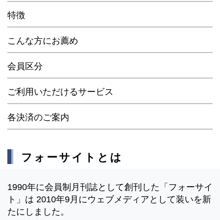
特徴
こんな方にお薦め
会員区分
ご利用いただけるサービス
各決済のご案内
フォーサイトとは
1990年に会員制月刊誌として創刊した「フォーサイ
ト」は 2010年9月にウェブメディアとして装いを新
たにしました。