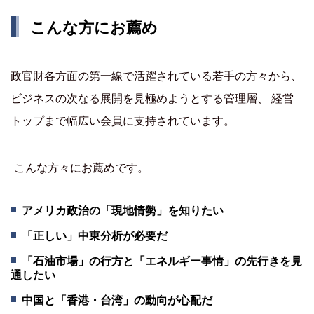
こんな方にお薦め
政官財各方面の第一線で活躍されている若手の方々から、
ビジネスの次なる展開を見極めようとする管理層、 経営
トップまで幅広い会員に支持されています。
こんな方々にお薦めです。
アメリカ政治の「現地情勢」を知りたい
「正しい」中東分析が必要だ
「石油市場」の行方と「エネルギー事情」の先行きを見
通したい
中国と「香港・台湾」の動向が心配だ