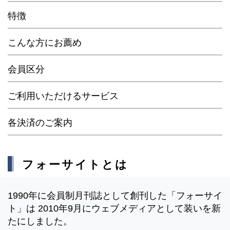
特徴
こんな方にお薦め
会員区分
ご利用いただけるサービス
各決済のご案内
フォーサイトとは
1990年に会員制月刊誌として創刊した「フォーサイ
ト」は 2010年9月にウェブメディアとして装いを新
たにしました。