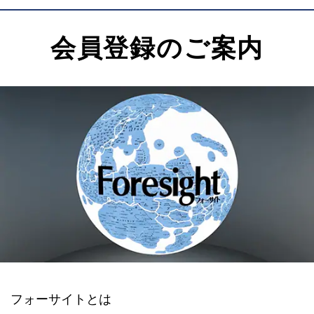
会員登録のご案内
フォーサイトとは