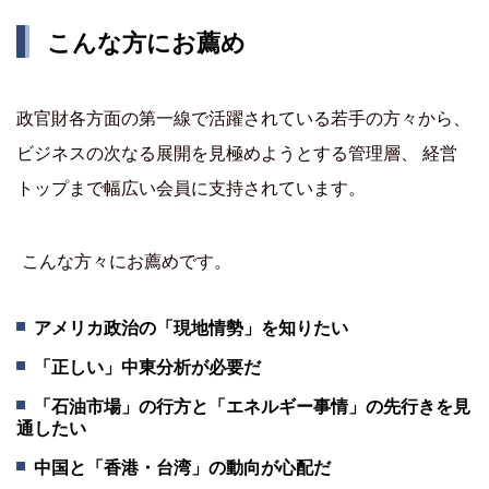
こんな方にお薦め
政官財各方面の第一線で活躍されている若手の方々から、
ビジネスの次なる展開を見極めようとする管理層、 経営
トップまで幅広い会員に支持されています。
こんな方々にお薦めです。
アメリカ政治の「現地情勢」を知りたい
「正しい」中東分析が必要だ
「石油市場」の行方と「エネルギー事情」の先行きを見
通したい
中国と「香港・台湾」の動向が心配だ