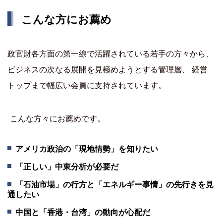
こんな方にお薦め
政官財各方面の第一線で活躍されている若手の方々から、
ビジネスの次なる展開を見極めようとする管理層、 経営
トップまで幅広い会員に支持されています。
こんな方々にお薦めです。
アメリカ政治の「現地情勢」を知りたい
「正しい」中東分析が必要だ
「石油市場」の行方と「エネルギー事情」の先行きを見
通したい
中国と「香港・台湾」の動向が心配だ