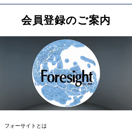
会員登録のご案内
フォーサイトとは