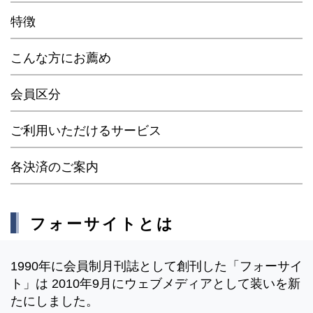
特徴
こんな方にお薦め
会員区分
ご利用いただけるサービス
各決済のご案内
フォーサイトとは
1990年に会員制月刊誌として創刊した「フォーサイ
ト」は 2010年9月にウェブメディアとして装いを新
たにしました。