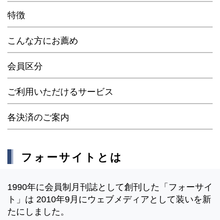
特徴
こんな方にお薦め
会員区分
ご利用いただけるサービス
各決済のご案内
フォーサイトとは
1990年に会員制月刊誌として創刊した「フォーサイ
ト」は 2010年9月にウェブメディアとして装いを新
たにしました。