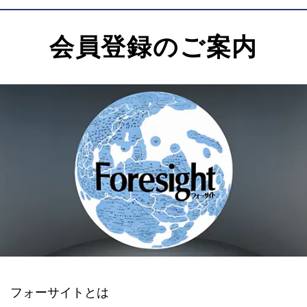
会員登録のご案内
フォーサイトとは