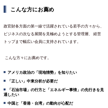
こんな方にお薦め
政官財各方面の第一線で活躍されている若手の方々から、
ビジネスの次なる展開を見極めようとする管理層、 経営
トップまで幅広い会員に支持されています。
こんな方々にお薦めです。
アメリカ政治の「現地情勢」を知りたい
「正しい」中東分析が必要だ
「石油市場」の行方と「エネルギー事情」の先行きを見
通したい
中国と「香港・台湾」の動向が心配だ