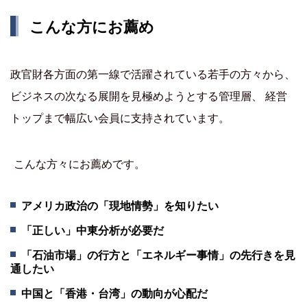
こんな方にお薦め
政官財各方面の第一線で活躍されている若手の方々から、
ビジネスの次なる展開を見極めようとする管理層、 経営
トップまで幅広い会員に支持されています。
こんな方々にお薦めです。
アメリカ政治の「現地情勢」を知りたい
「正しい」中東分析が必要だ
「石油市場」の行方と「エネルギー事情」の先行きを見
通したい
中国と「香港・台湾」の動向が心配だ