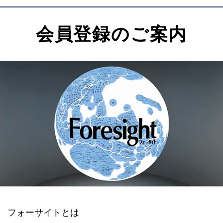
会員登録のご案内
フォーサイトとは