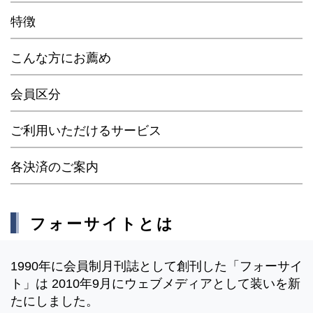
特徴
こんな方にお薦め
会員区分
ご利用いただけるサービス
各決済のご案内
フォーサイトとは
1990年に会員制月刊誌として創刊した「フォーサイ
ト」は 2010年9月にウェブメディアとして装いを新
たにしました。