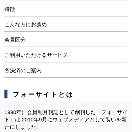
特徴
こんな方にお薦め
会員区分
ご利用いただけるサービス
各決済のご案内
フォーサイトとは
1990年に会員制月刊誌として創刊した「フォーサイ
ト」は 2010年9月にウェブメディアとして装いを新
たにしました。