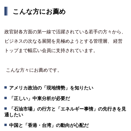
こんな方にお薦め
政官財各方面の第一線で活躍されている若手の方々から、
ビジネスの次なる展開を見極めようとする管理層、 経営
トップまで幅広い会員に支持されています。
こんな方々にお薦めです。
アメリカ政治の「現地情勢」を知りたい
「正しい」中東分析が必要だ
「石油市場」の行方と「エネルギー事情」の先行きを見
通したい
中国と「香港・台湾」の動向が心配だ