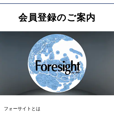
会員登録のご案内
フォーサイトとは