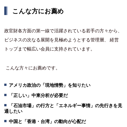
こんな方にお薦め
政官財各方面の第一線で活躍されている若手の方々から、
ビジネスの次なる展開を見極めようとする管理層、 経営
トップまで幅広い会員に支持されています。
こんな方々にお薦めです。
アメリカ政治の「現地情勢」を知りたい
「正しい」中東分析が必要だ
「石油市場」の行方と「エネルギー事情」の先行きを見
通したい
中国と「香港・台湾」の動向が心配だ