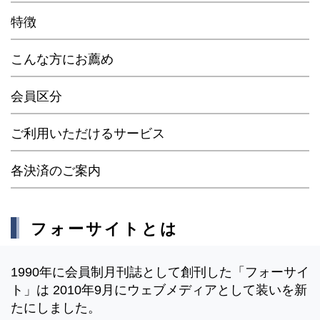
特徴
こんな方にお薦め
会員区分
ご利用いただけるサービス
各決済のご案内
フォーサイトとは
1990年に会員制月刊誌として創刊した「フォーサイ
ト」は 2010年9月にウェブメディアとして装いを新
たにしました。