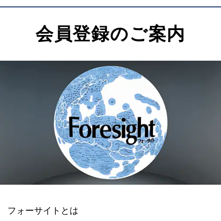
会員登録のご案内
フォーサイトとは