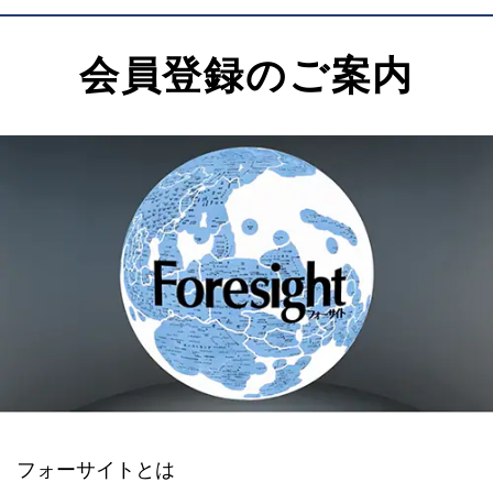
会員登録のご案内
フォーサイトとは