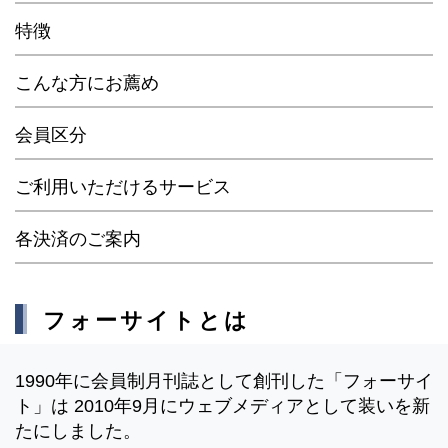
特徴
こんな方にお薦め
会員区分
ご利用いただけるサービス
各決済のご案内
フォーサイトとは
1990年に会員制月刊誌として創刊した「フォーサイ
ト」は 2010年9月にウェブメディアとして装いを新
たにしました。