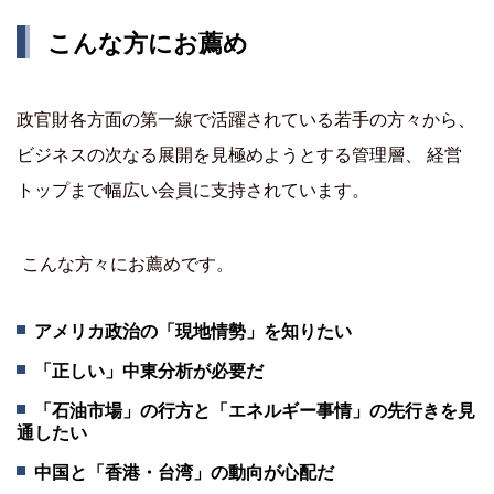
こんな方にお薦め
政官財各方面の第一線で活躍されている若手の方々から、
ビジネスの次なる展開を見極めようとする管理層、 経営
トップまで幅広い会員に支持されています。
こんな方々にお薦めです。
アメリカ政治の「現地情勢」を知りたい
「正しい」中東分析が必要だ
「石油市場」の行方と「エネルギー事情」の先行きを見
通したい
中国と「香港・台湾」の動向が心配だ