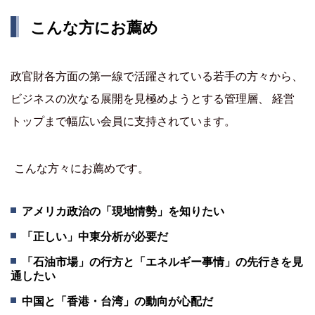
こんな方にお薦め
政官財各方面の第一線で活躍されている若手の方々から、
ビジネスの次なる展開を見極めようとする管理層、 経営
トップまで幅広い会員に支持されています。
こんな方々にお薦めです。
アメリカ政治の「現地情勢」を知りたい
「正しい」中東分析が必要だ
「石油市場」の行方と「エネルギー事情」の先行きを見
通したい
中国と「香港・台湾」の動向が心配だ