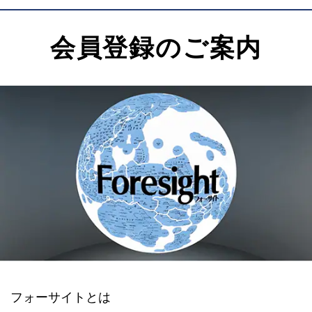
会員登録のご案内
フォーサイトとは