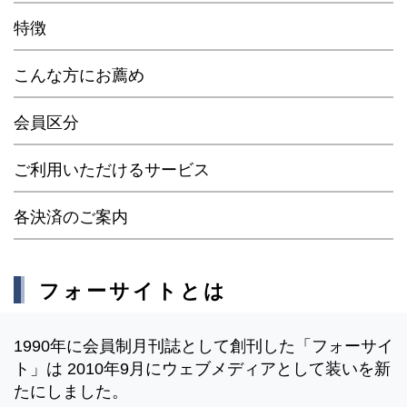
特徴
こんな方にお薦め
会員区分
ご利用いただけるサービス
各決済のご案内
フォーサイトとは
1990年に会員制月刊誌として創刊した「フォーサイ
ト」は 2010年9月にウェブメディアとして装いを新
たにしました。