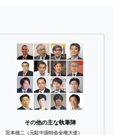
その他の主な執筆陣
宮本雄二（元駐中国特命全権大使）