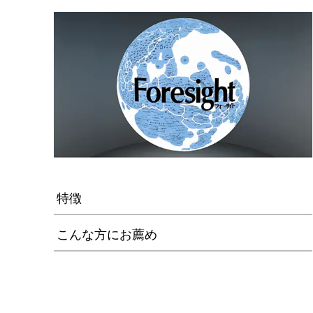
特徴
こんな方にお薦め