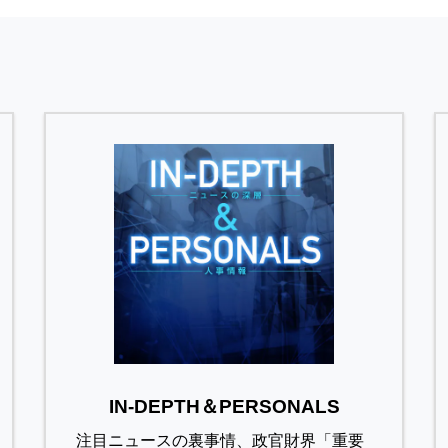
IN-DEPTH＆PERSONALS
注目ニュースの裏事情、政官財界「重要