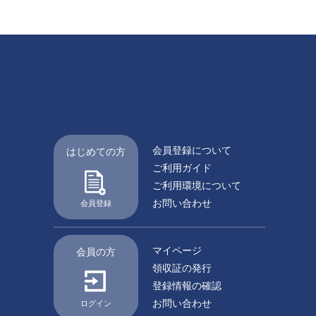
会員登録について
はじめての方
ご利用ガイド
ご利用環境について
お問い合わせ
会員登録
マイページ
会員の方
領収証の発行
登録情報の確認
お問い合わせ
ログイン