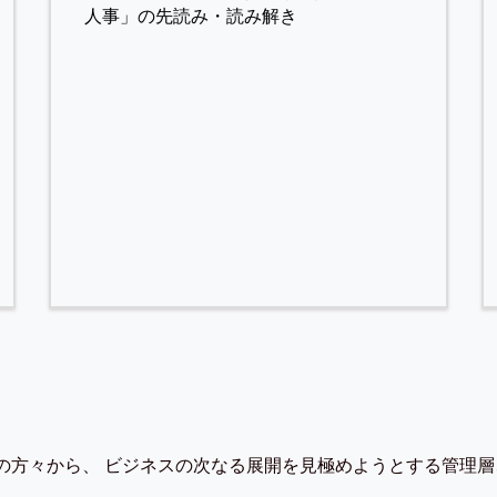
人事」の先読み・読み解き
の方々から、 ビジネスの次なる展開を見極めようとする管理層