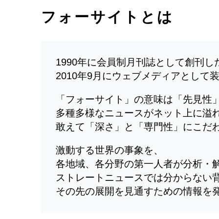
フォーサイトとは
1990年に会員制月刊誌として創刊
2010年9月にウェブメディアとして
「フォーサイト」の意味は「先見性
多種多様なニュースがネット上に溢
敢えて「深さ」と「専門性」にこだ
激動する世界の事象を、
各地域、各分野の第一人者が分析・
ストレートニュースでは分からない
その先の展開を見通すための情報を