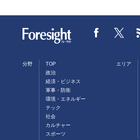
Foresight
Facebook
Twitter
分野
TOP
エリア
政治
経済・ビジネス
軍事・防衛
環境・エネルギー
テック
社会
カルチャー
スポーツ