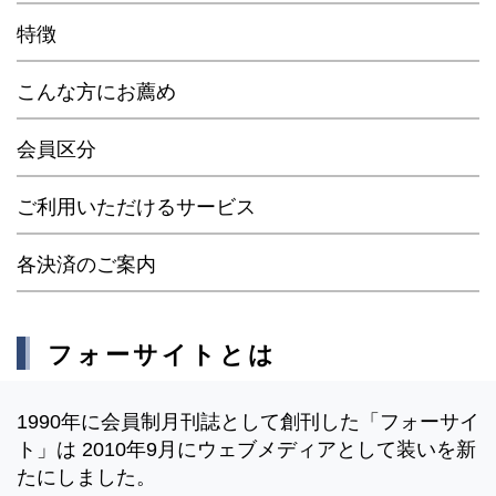
特徴
こんな方にお薦め
会員区分
ご利用いただけるサービス
各決済のご案内
フォーサイトとは
1990年に会員制月刊誌として創刊した「フォーサイ
ト」は 2010年9月にウェブメディアとして装いを新
たにしました。