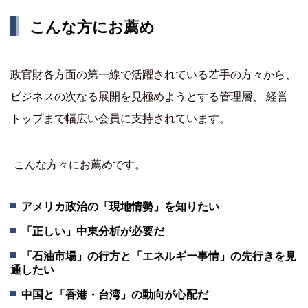
こんな方にお薦め
政官財各方面の第一線で活躍されている若手の方々から、
ビジネスの次なる展開を見極めようとする管理層、 経営
トップまで幅広い会員に支持されています。
こんな方々にお薦めです。
アメリカ政治の「現地情勢」を知りたい
「正しい」中東分析が必要だ
「石油市場」の行方と「エネルギー事情」の先行きを見
通したい
中国と「香港・台湾」の動向が心配だ