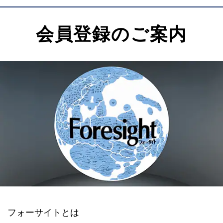
会員登録のご案内
フォーサイトとは