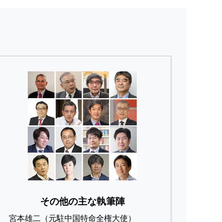
その他の主な執筆陣
宮本雄二（元駐中国特命全権大使）