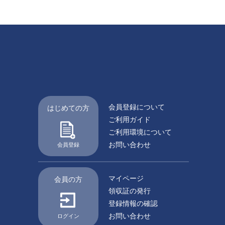
会員登録について
はじめての方
ご利用ガイド
ご利用環境について
お問い合わせ
会員登録
マイページ
会員の方
領収証の発行
登録情報の確認
お問い合わせ
ログイン