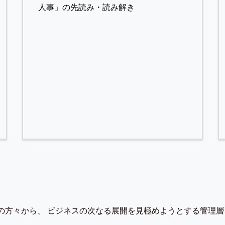
人事」の先読み・読み解き
の方々から、 ビジネスの次なる展開を見極めようとする管理層