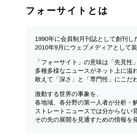
フォーサイトとは
1990年に会員制月刊誌として創刊
2010年9月にウェブメディアとして
「フォーサイト」の意味は「先見性
多種多様なニュースがネット上に溢
敢えて「深さ」と「専門性」にこだ
激動する世界の事象を、
各地域、各分野の第一人者が分析・
ストレートニュースでは分からない
その先の展開を見通すための情報を