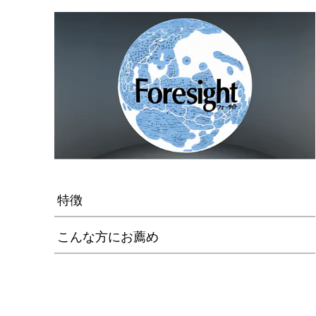
特徴
こんな方にお薦め