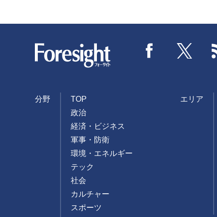
Foresight
Facebook
Twitter
分野
TOP
エリア
政治
経済・ビジネス
軍事・防衛
環境・エネルギー
テック
社会
カルチャー
スポーツ