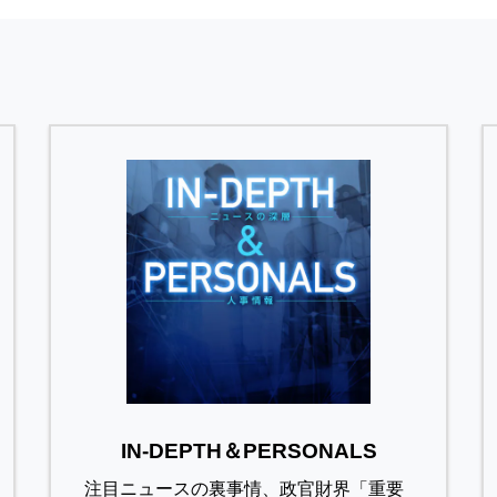
IN-DEPTH＆PERSONALS
注目ニュースの裏事情、政官財界「重要