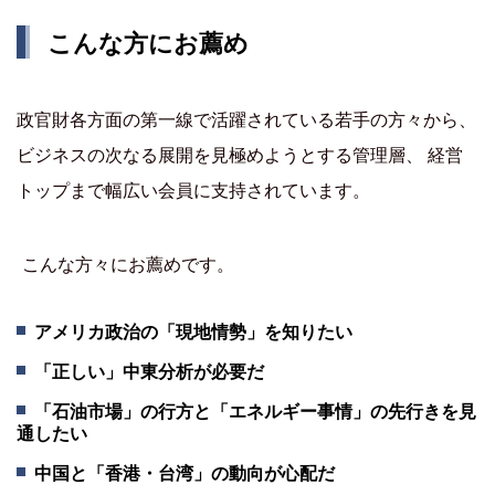
こんな方にお薦め
政官財各方面の第一線で活躍されている若手の方々から、
ビジネスの次なる展開を見極めようとする管理層、 経営
トップまで幅広い会員に支持されています。
こんな方々にお薦めです。
アメリカ政治の「現地情勢」を知りたい
「正しい」中東分析が必要だ
「石油市場」の行方と「エネルギー事情」の先行きを見
通したい
中国と「香港・台湾」の動向が心配だ