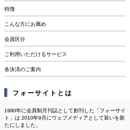
特徴
こんな方にお薦め
会員区分
ご利用いただけるサービス
各決済のご案内
フォーサイトとは
1990年に会員制月刊誌として創刊した「フォーサイ
ト」は 2010年9月にウェブメディアとして装いを新
たにしました。