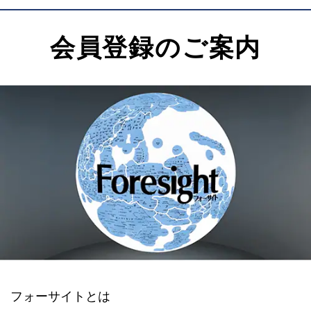
会員登録のご案内
フォーサイトとは