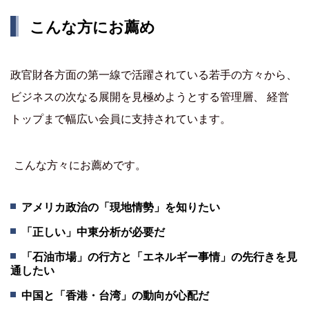
こんな方にお薦め
政官財各方面の第一線で活躍されている若手の方々から、
ビジネスの次なる展開を見極めようとする管理層、 経営
トップまで幅広い会員に支持されています。
こんな方々にお薦めです。
アメリカ政治の「現地情勢」を知りたい
「正しい」中東分析が必要だ
「石油市場」の行方と「エネルギー事情」の先行きを見
通したい
中国と「香港・台湾」の動向が心配だ