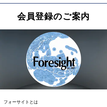
会員登録のご案内
フォーサイトとは