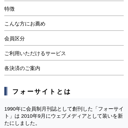
特徴
こんな方にお薦め
会員区分
ご利用いただけるサービス
各決済のご案内
フォーサイトとは
1990年に会員制月刊誌として創刊した「フォーサイ
ト」は 2010年9月にウェブメディアとして装いを新
たにしました。