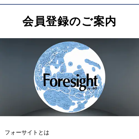
会員登録のご案内
フォーサイトとは