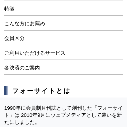
特徴
こんな方にお薦め
会員区分
ご利用いただけるサービス
各決済のご案内
フォーサイトとは
1990年に会員制月刊誌として創刊した「フォーサイ
ト」は 2010年9月にウェブメディアとして装いを新
たにしました。