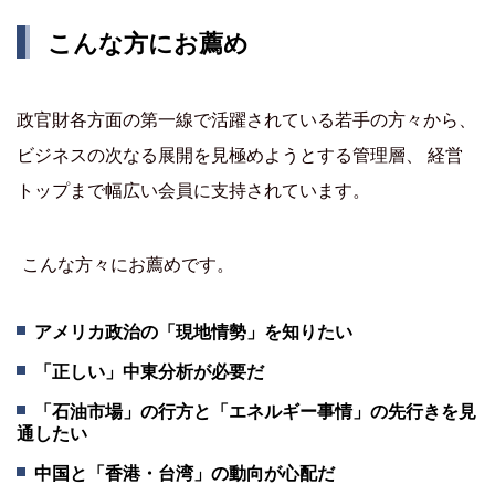
こんな方にお薦め
政官財各方面の第一線で活躍されている若手の方々から、
ビジネスの次なる展開を見極めようとする管理層、 経営
トップまで幅広い会員に支持されています。
こんな方々にお薦めです。
アメリカ政治の「現地情勢」を知りたい
「正しい」中東分析が必要だ
「石油市場」の行方と「エネルギー事情」の先行きを見
通したい
中国と「香港・台湾」の動向が心配だ