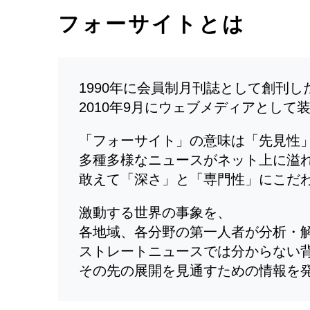
フォーサイトとは
1990年に会員制月刊誌として創刊
2010年9月にウェブメディアとして
「フォーサイト」の意味は「先見性
多種多様なニュースがネット上に溢
敢えて「深さ」と「専門性」にこだ
激動する世界の事象を、
各地域、各分野の第一人者が分析・
ストレートニュースでは分からない
その先の展開を見通すための情報を