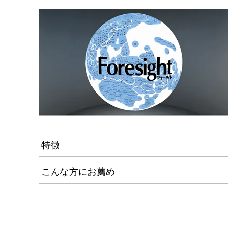
特徴
こんな方にお薦め