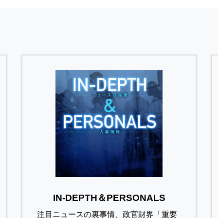
IN-DEPTH＆PERSONALS
注目ニュースの裏事情、政官財界「重要