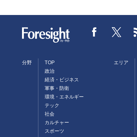
Foresight
Facebook
Twitter
分野
TOP
エリア
政治
経済・ビジネス
軍事・防衛
環境・エネルギー
テック
社会
カルチャー
スポーツ