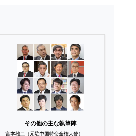
その他の主な執筆陣
宮本雄二（元駐中国特命全権大使）