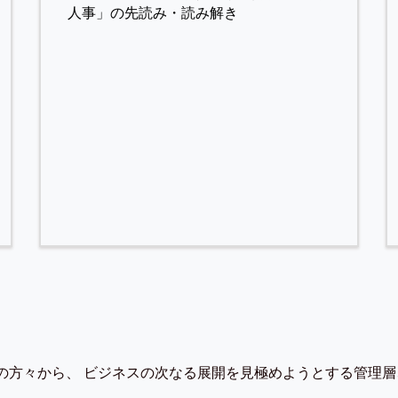
人事」の先読み・読み解き
の方々から、 ビジネスの次なる展開を見極めようとする管理層