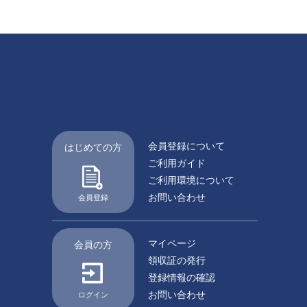
会員登録について
はじめての方
ご利用ガイド
ご利用環境について
お問い合わせ
会員登録
マイページ
会員の方
領収証の発行
登録情報の確認
お問い合わせ
ログイン