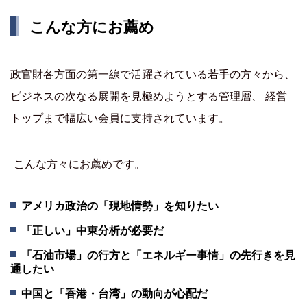
こんな方にお薦め
政官財各方面の第一線で活躍されている若手の方々から、
ビジネスの次なる展開を見極めようとする管理層、 経営
トップまで幅広い会員に支持されています。
こんな方々にお薦めです。
アメリカ政治の「現地情勢」を知りたい
「正しい」中東分析が必要だ
「石油市場」の行方と「エネルギー事情」の先行きを見
通したい
中国と「香港・台湾」の動向が心配だ