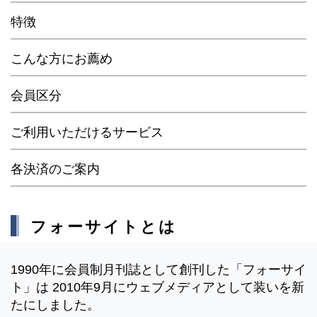
特徴
こんな方にお薦め
会員区分
ご利用いただけるサービス
各決済のご案内
フォーサイトとは
1990年に会員制月刊誌として創刊した「フォーサイ
ト」は 2010年9月にウェブメディアとして装いを新
たにしました。