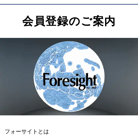
会員登録のご案内
フォーサイトとは