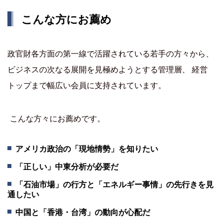
こんな方にお薦め
政官財各方面の第一線で活躍されている若手の方々から、
ビジネスの次なる展開を見極めようとする管理層、 経営
トップまで幅広い会員に支持されています。
こんな方々にお薦めです。
アメリカ政治の「現地情勢」を知りたい
「正しい」中東分析が必要だ
「石油市場」の行方と「エネルギー事情」の先行きを見
通したい
中国と「香港・台湾」の動向が心配だ