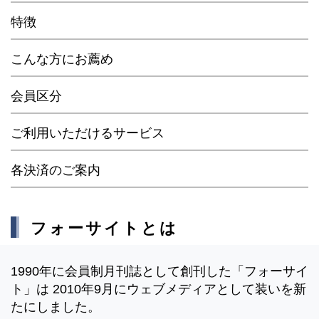
特徴
こんな方にお薦め
会員区分
ご利用いただけるサービス
各決済のご案内
フォーサイトとは
1990年に会員制月刊誌として創刊した「フォーサイ
ト」は 2010年9月にウェブメディアとして装いを新
たにしました。