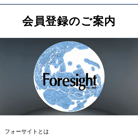
会員登録のご案内
フォーサイトとは